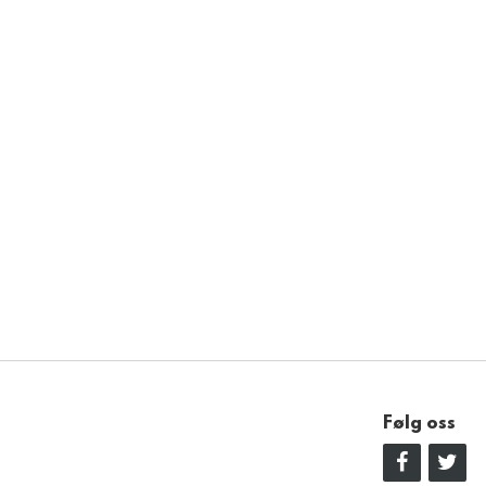
Følg oss