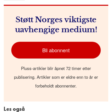
Støtt Norges viktigste
uavhengige medium!
Bli abonnent
Pluss-artikler blir åpnet 72 timer etter
publisering. Artikler som er eldre enn to år er
forbeholdt abonnenter.
Les også