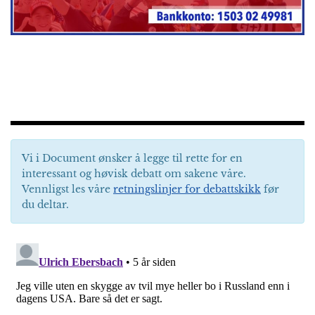
Vi i Document ønsker å legge til rette for en
interessant og høvisk debatt om sakene våre.
Vennligst les våre
retningslinjer for debattskikk
før
du deltar.