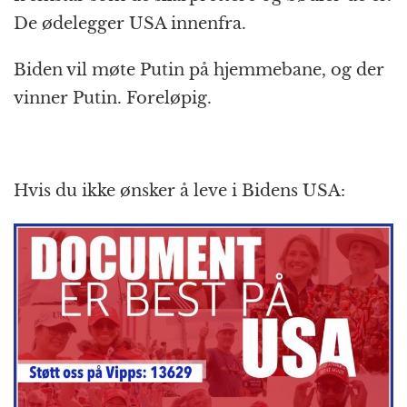
De ødelegger USA innenfra.
Biden vil møte Putin på hjemmebane, og der
vinner Putin. Foreløpig.
Hvis du ikke ønsker å leve i Bidens USA: