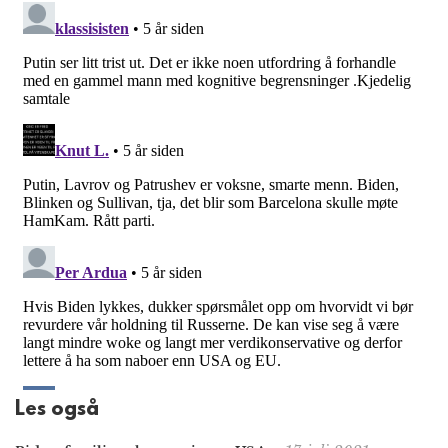
Les også