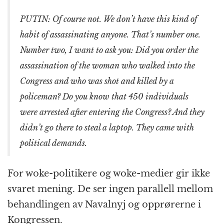
PUTIN: Of course not. We don’t have this kind of
habit of assassinating anyone. That’s number one.
Number two, I want to ask you: Did you order the
assassination of the woman who walked into the
Congress and who was shot and killed by a
policeman? Do you know that 450 individuals
were arrested after entering the Congress? And they
didn’t go there to steal a laptop. They came with
political demands.
For woke-politikere og woke-medier gir ikke
svaret mening. De ser ingen parallell mellom
behandlingen av Navalnyj og opprørerne i
Kongressen.