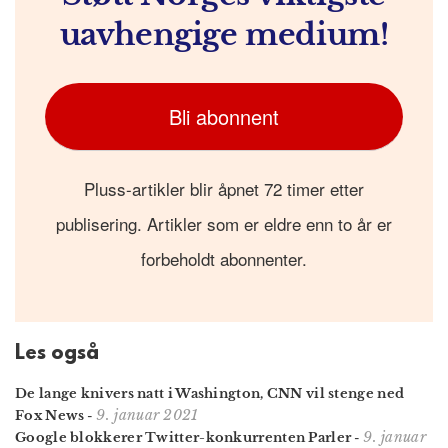
uavhengige medium!
Bli abonnent
Pluss-artikler blir åpnet 72 timer etter
publisering. Artikler som er eldre enn to år er
forbeholdt abonnenter.
Les også
De lange knivers natt i Washington, CNN vil stenge ned
9. januar 2021
Fox News
-
9. januar
Google blokkerer Twitter-konkurrenten Parler
-