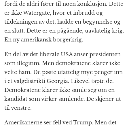
fordi de aldri fører til noen konklusjon. Dette
er ikke Watergate, hvor et inbrudd og
tildekningen av det, hadde en begynnelse og
en slutt. Dette er en pågående, uavlatelig krig.
En ny amerikansk borgerkrig.
En del av det liberale USA anser presidenten
som illegitim. Men demokratene klarer ikke
velte ham. De pøste ufattelig mye penger inn
i et valgdistrikti Georgia. Likevel tapte de.
Demokratene klarer ikke samle seg om en
kandidat som virker samlende. De skjener ut
til venstre.
Amerikanerne ser feil ved Trump. Men det