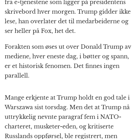
fra e-tjenestene som ligger på presidentens
skrivebord hver morgen. Trump gidder ikke
lese, han overlater det til medarbeiderne og
ser heller på Fox, het det.
Forakten som øses ut over Donald Trump av
mediene, hver eneste dag, i bøtter og spann,
er et historisk fenomen. Det finnes ingen
parallell.
Mange erkjente at Trump holdt en god tale i
Warszawa sist torsdag. Men det at Trump nå
uttrykkelig nevnte paragraf fem i NATO-
charteret, musketer-eden, og kritiserte
Russlands oppførsel, ble registrert, men