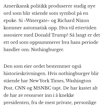
Amerikansk politikk produserer stadig nye
ord som blir stående som symbol på en
epoke. Si «Watergate» og Richard Nixon
kommer automatisk opp. Hva vil ettertiden
assosiere med Donald Trump? Så langt er det
ett ord som oppsummerer hva hans periode
handler om: Nothingburger.
Den som eier ordet bestemmer også
historieskrivningen. Hvis nothingburger blir
stående har New York Times, Washington
Post, CNN og MSNBC tapt. De har kastet alt
de har av ressurser inn i å knekke
presidenten, fra de mest private, personlige