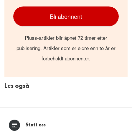
Bli abonnent
Pluss-artikler blir åpnet 72 timer etter
publisering. Artikler som er eldre enn to år er
forbeholdt abonnenter.
Les også
Støtt oss