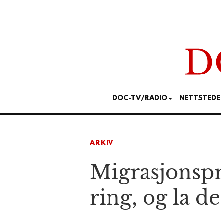
DOC-TV/RADIO
NETTSTEDE
ARKIV
Migrasjonspr
ring, og la d