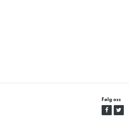
Følg oss