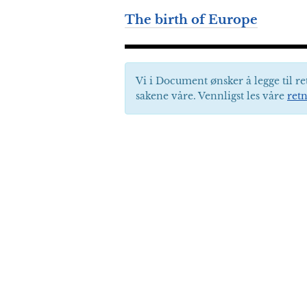
The birth of Europe
Vi i Document ønsker å legge til re
sakene våre. Vennligst les våre
retn