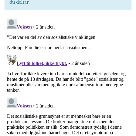
du deltar.