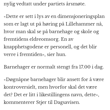
nylig vedtatt under partiets årsmøte.
«Dette er sett i lys av en dimensjoneringsplan
som er lagt ut på høring på Lillehammer nå,
hvor man skal se på barnehage og skole og
fremtidens eldreomsorg. En av
knapphetsgodene er personell, og det blir
verre i fremtiden», sier hun.
Barnehager er normalt stengt fra 17.00 i dag.
«Døgnåpne barnehager blir ansett for å være
kontroversielt, men hvorfor skal det være
det? Det er litt i likestillingens navn, dette»,
kommenterer Stjer til Dagsavisen.