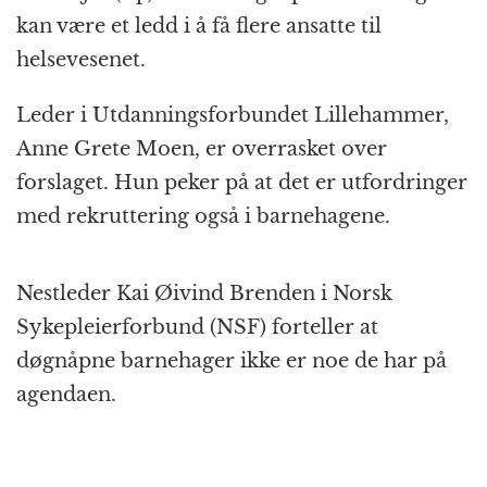
kan være et ledd i å få flere ansatte til
helsevesenet.
Leder i Utdanningsforbundet Lillehammer,
Anne Grete Moen, er overrasket over
forslaget. Hun peker på at det er utfordringer
med rekruttering også i barnehagene.
Nestleder Kai Øivind Brenden i Norsk
Sykepleierforbund (NSF) forteller at
døgnåpne barnehager ikke er noe de har på
agendaen.