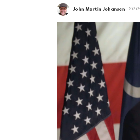
20.0
John Martin Johansen