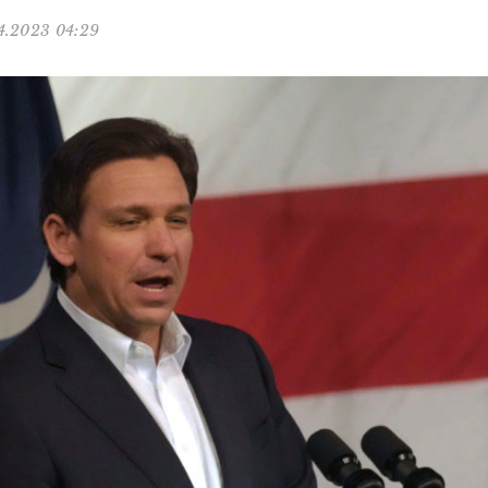
4.2023 04:29