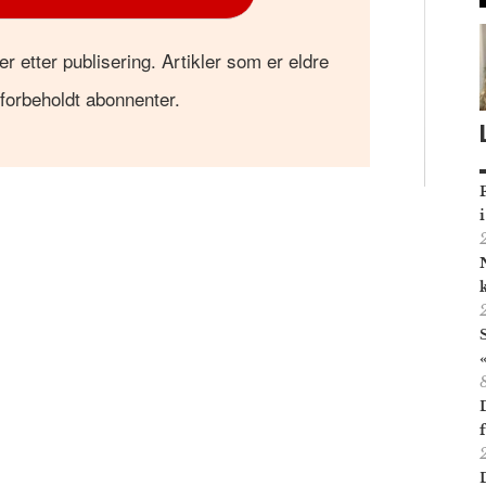
er etter publisering. Artikler som er eldre
 forbeholdt abonnenter.