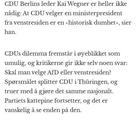
CDU Berlins leder Kai Wegner er heller ikke
nådig: At CDU velger en ministerpresident
fra venstresiden er en «historisk dumhet», sier
han.
CDUs dilemma fremstår i øyeblikket som
umulig, og kritikerne gir ikke selv noen svar:
Skal man velge AfD eller venstresiden?
Spørsmålet splitter CDU i Thüringen, og
truer med å gjøre det samme nasjonalt.
Partiets kattepine fortsetter, og det er
vanskelig å se enden på den.