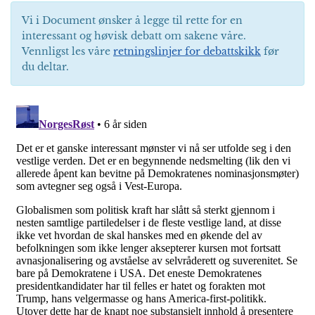
Vi i Document ønsker å legge til rette for en
interessant og høvisk debatt om sakene våre.
Vennligst les våre
retningslinjer for debattskikk
før
du deltar.