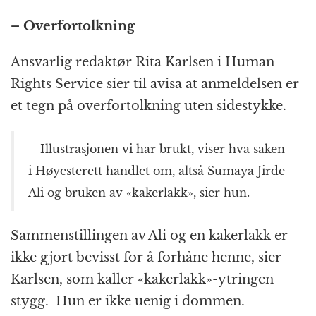
– Overfortolkning
Ansvarlig redaktør Rita Karlsen i Human
Rights Service sier til avisa at anmeldelsen er
et tegn på overfortolkning uten sidestykke.
– Illustrasjonen vi har brukt, viser hva saken
i Høyesterett handlet om, altså Sumaya Jirde
Ali og bruken av «kakerlakk», sier hun.
Sammenstillingen av Ali og en kakerlakk er
ikke gjort bevisst for å forhåne henne, sier
Karlsen, som kaller «kakerlakk»-ytringen
stygg. Hun er ikke uenig i dommen.