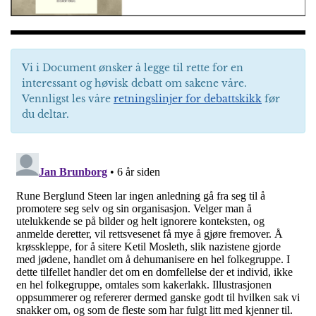
Vi i Document ønsker å legge til rette for en
interessant og høvisk debatt om sakene våre.
Vennligst les våre
retningslinjer for debattskikk
før
du deltar.