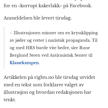
for en «korrupt kakerlakk» på Facebook.
Anmeldelsen ble levert tirsdag.
– Illustrasjonen minner om en kryssklipping
av jøder og rotter i nazistisk propaganda. Til
og med HRS burde vite bedre, sier Rune
Berglund Steen ved Antirasistisk Senter til
Klassekampen
.
Artikkelen på rights.no ble tirsdag utvidet
med en tekst som forklarer valget av
illustrasjon og hvordan redaksjonen har
tenkt.