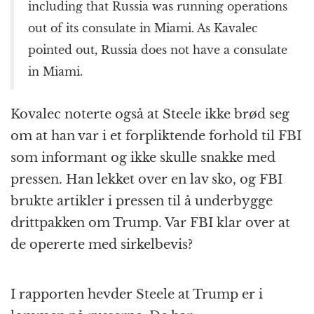
including that Russia was running operations
out of its consulate in Miami. As Kavalec
pointed out, Russia does not have a consulate
in Miami.
Kovalec noterte også at Steele ikke brød seg
om at han var i et forpliktende forhold til FBI
som informant og ikke skulle snakke med
pressen. Han lekket over en lav sko, og FBI
brukte artikler i pressen til å underbygge
drittpakken om Trump. Var FBI klar over at
de opererte med sirkelbevis?
I rapporten hevder Steele at Trump er i