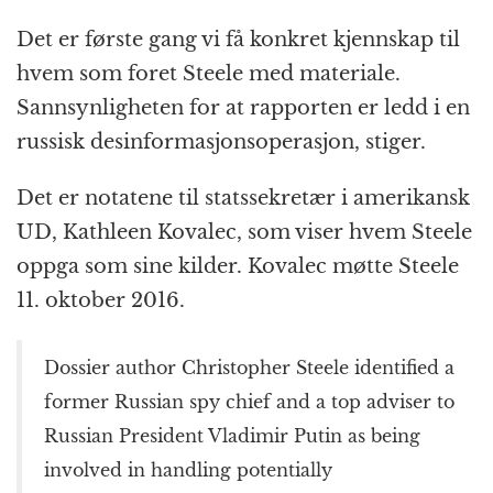
Det er første gang vi få konkret kjennskap til
hvem som foret Steele med materiale.
Sannsynligheten for at rapporten er ledd i en
russisk desinformasjonsoperasjon, stiger.
Det er notatene til statssekretær i amerikansk
UD, Kathleen Kovalec, som viser hvem Steele
oppga som sine kilder. Kovalec møtte Steele
11. oktober 2016.
Dossier author Christopher Steele identified a
former Russian spy chief and a top adviser to
Russian President Vladimir Putin as being
involved in handling potentially