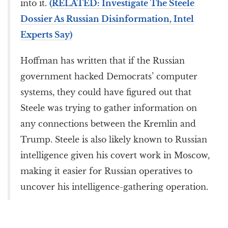
into it.
(RELATED: Investigate The Steele
Dossier As Russian Disinformation, Intel
Experts Say)
Hoffman has written that if the Russian
government hacked Democrats’ computer
systems, they could have figured out that
Steele was trying to gather information on
any connections between the Kremlin and
Trump. Steele is also likely known to Russian
intelligence given his covert work in Moscow,
making it easier for Russian operatives to
uncover his intelligence-gathering operation.