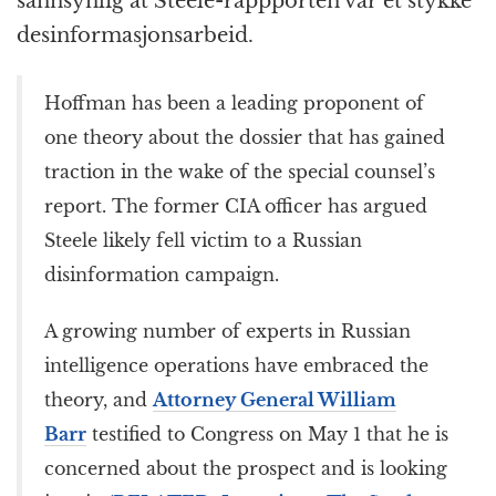
sannsynlig at Steele-rappporten var et stykke
desinformasjonsarbeid.
Hoffman has been a leading proponent of
one theory about the dossier that has gained
traction in the wake of the special counsel’s
report. The former CIA officer has argued
Steele likely fell victim to a Russian
disinformation campaign.
A growing number of experts in Russian
intelligence operations have embraced the
theory, and
Attorney General William
Barr
testified to Congress on May 1 that he is
concerned about the prospect and is looking