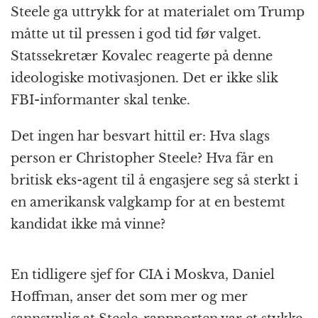
Steele ga uttrykk for at materialet om Trump
måtte ut til pressen i god tid før valget.
Statssekretær Kovalec reagerte på denne
ideologiske motivasjonen. Det er ikke slik
FBI-informanter skal tenke.
Det ingen har besvart hittil er: Hva slags
person er Christopher Steele? Hva får en
britisk eks-agent til å engasjere seg så sterkt i
en amerikansk valgkamp for at en bestemt
kandidat ikke må vinne?
En tidligere sjef for CIA i Moskva, Daniel
Hoffman, anser det som mer og mer