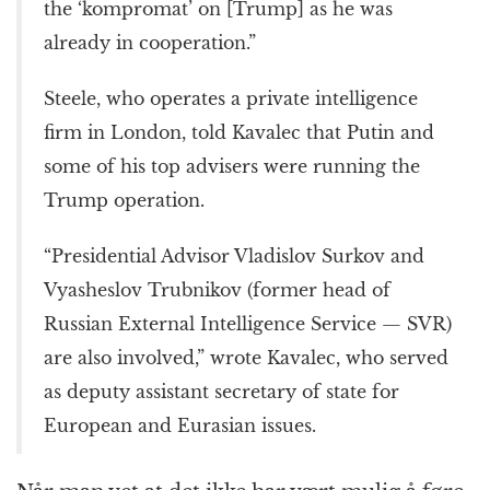
the ‘kompromat’ on [Trump] as he was
already in cooperation.”
Steele, who operates a private intelligence
firm in London, told Kavalec that Putin and
some of his top advisers were running the
Trump operation.
“Presidential Advisor Vladislov Surkov and
Vyasheslov Trubnikov (former head of
Russian External Intelligence Service — SVR)
are also involved,” wrote Kavalec, who served
as deputy assistant secretary of state for
European and Eurasian issues.