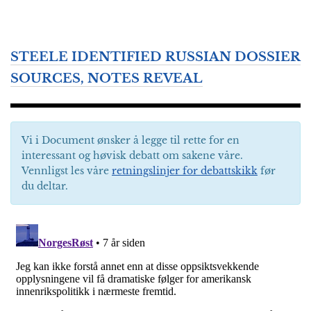
STEELE IDENTIFIED RUSSIAN DOSSIER
SOURCES, NOTES REVEAL
Vi i Document ønsker å legge til rette for en
interessant og høvisk debatt om sakene våre.
Vennligst les våre
retningslinjer for debattskikk
før
du deltar.