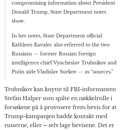
compromising information about President
Donald Trump, State Department notes
show.
In her notes, State Department official
Kathleen Kavalec also referred to the two
Russians — former Russian foreign
intelligence chief Vyacheslav Trubnikov and
Putin aide Vladislav Surkov — as “sources.”
Trubnikov kan knytte til FBI-informanten
Stefan Halper som spilte en nøkkelrolle i
forsøkene på å provosere frem bevis for at
Trump-kampanjen hadde kontakt med
russerne, eller – selv lage bevisene. Det er