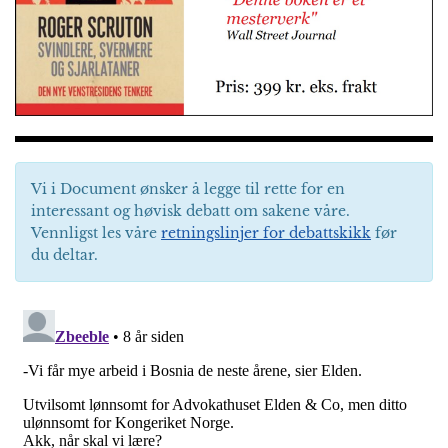
Vi i Document ønsker å legge til rette for en
interessant og høvisk debatt om sakene våre.
Vennligst les våre
retningslinjer for debattskikk
før
du deltar.