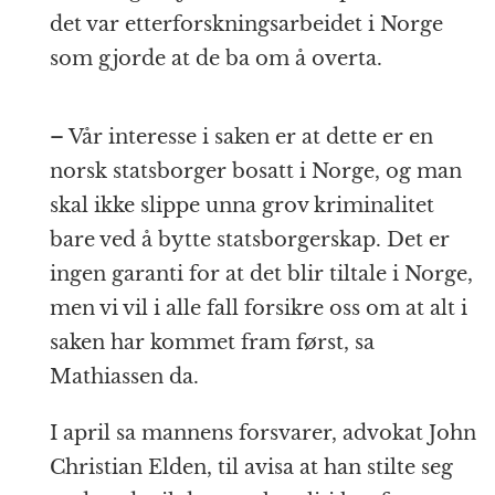
det var etterforskningsarbeidet i Norge
som gjorde at de ba om å overta.
– Vår interesse i saken er at dette er en
norsk statsborger bosatt i Norge, og man
skal ikke slippe unna grov kriminalitet
bare ved å bytte statsborgerskap. Det er
ingen garanti for at det blir tiltale i Norge,
men vi vil i alle fall forsikre oss om at alt i
saken har kommet fram først, sa
Mathiassen da.
I april sa mannens forsvarer, advokat John
Christian Elden, til avisa at han stilte seg