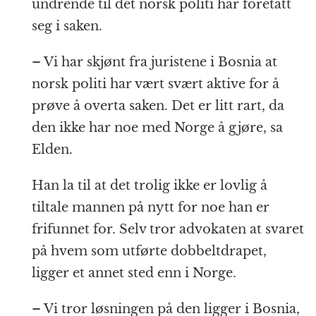
undrende til det norsk politi har foretatt
seg i saken.
– Vi har skjønt fra juristene i Bosnia at
norsk politi har vært svært aktive for å
prøve å overta saken. Det er litt rart, da
den ikke har noe med Norge å gjøre, sa
Elden.
Han la til at det trolig ikke er lovlig å
tiltale mannen på nytt for noe han er
frifunnet for. Selv tror advokaten at svaret
på hvem som utførte dobbeltdrapet,
ligger et annet sted enn i Norge.
– Vi tror løsningen på den ligger i Bosnia,