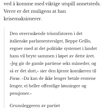
ved å komme med viktige utspill annetsteds.
Verre er det muligens at han
krisemaksimerer.
Den overraskende triumfatoren i det
italienske parlamentsvalget, Beppe Grillo,
regner med at det politiske systemet i landet
hans vil bryte sammen i løpet av dette året.
«Jeg gir de gamle partiene seks måneder, og
så er det slutt,» sier den kjente komikeren til
Focus
. «Da kan de ikke lenger betale rentene
lenger, ei heller offentlige lønninger og
pensjoner.»
Grunnleggeren av partiet