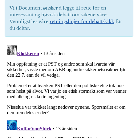
Vi i Document ønsker å legge til rette for en
interessant og høvisk debatt om sakene våre.
Vennligst les våre
retningslinjer for debattskikk
før
du deltar.