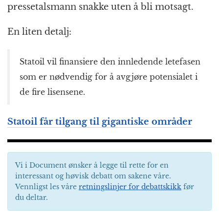
pressetalsmann snakke uten å bli motsagt.
En liten detalj:
Statoil vil finansiere den innledende letefasen
som er nødvendig for å avgjøre potensialet i
de fire lisensene.
Statoil får tilgang til gigantiske områder
Vi i Document ønsker å legge til rette for en
interessant og høvisk debatt om sakene våre.
Vennligst les våre
retningslinjer for debattskikk
før
du deltar.