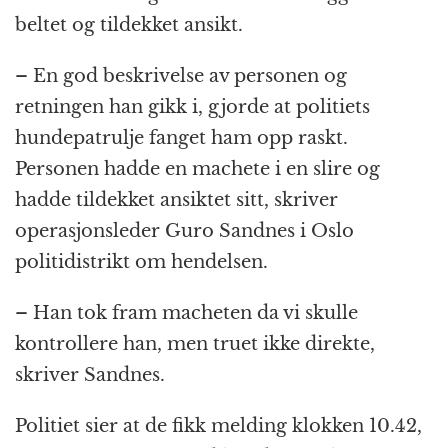
beltet og tildekket ansikt.
– En god beskrivelse av personen og
retningen han gikk i, gjorde at politiets
hundepatrulje fanget ham opp raskt.
Personen hadde en machete i en slire og
hadde tildekket ansiktet sitt, skriver
operasjonsleder Guro Sandnes i Oslo
politidistrikt om hendelsen.
– Han tok fram macheten da vi skulle
kontrollere han, men truet ikke direkte,
skriver Sandnes.
Politiet sier at de fikk melding klokken 10.42,