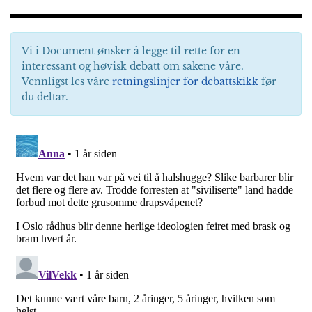
Vi i Document ønsker å legge til rette for en
interessant og høvisk debatt om sakene våre.
Vennligst les våre
retningslinjer for debattskikk
før
du deltar.