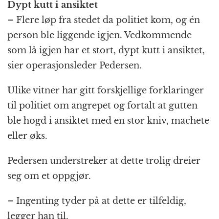
Dypt kutt i ansiktet
– Flere løp fra stedet da politiet kom, og én
person ble liggende igjen. Vedkommende
som lå igjen har et stort, dypt kutt i ansiktet,
sier operasjonsleder Pedersen.
Ulike vitner har gitt forskjellige forklaringer
til politiet om angrepet og fortalt at gutten
ble hogd i ansiktet med en stor kniv, machete
eller øks.
Pedersen understreker at dette trolig dreier
seg om et oppgjør.
– Ingenting tyder på at dette er tilfeldig,
legger han til.