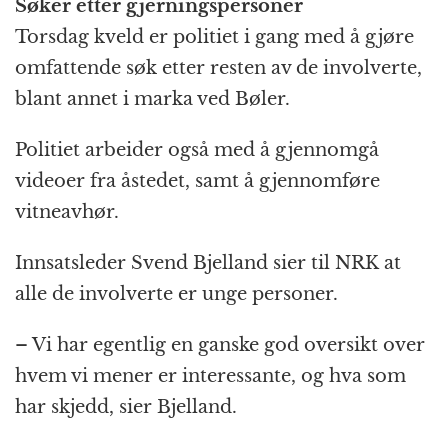
Søker etter gjerningspersoner
Torsdag kveld er politiet i gang med å gjøre
omfattende søk etter resten av de involverte,
blant annet i marka ved Bøler.
Politiet arbeider også med å gjennomgå
videoer fra åstedet, samt å gjennomføre
vitneavhør.
Innsatsleder Svend Bjelland sier til NRK at
alle de involverte er unge personer.
– Vi har egentlig en ganske god oversikt over
hvem vi mener er interessante, og hva som
har skjedd, sier Bjelland.