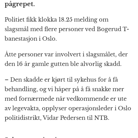
pågrepet.
Politiet fikk klokka 18.25 melding om
slagsmål med flere personer ved Bogerud T-
banestasjon i Oslo.
Åtte personer var involvert i slagsmålet, der
den 16 år gamle gutten ble alvorlig skadd.
– Den skadde er kjørt til sykehus for å få
behandling, og vi håper på å få snakke mer
med fornærmede når vedkommende er ute
av legevakta, opplyser operasjonsleder i Oslo
politidistrikt, Vidar Pedersen til NTB.