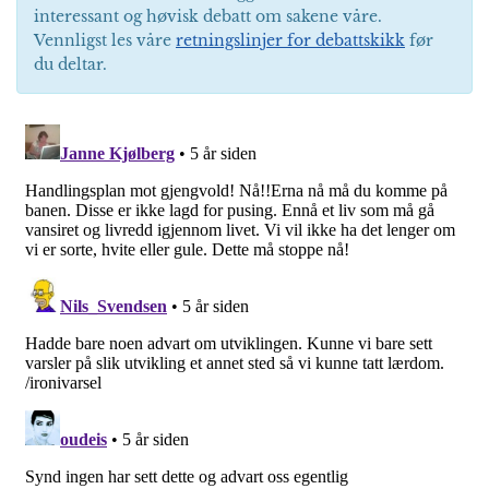
interessant og høvisk debatt om sakene våre.
Vennligst les våre
retningslinjer for debattskikk
før
du deltar.