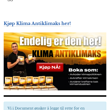
Kjøp Klima Antiklimaks her!
Vi i Document ønsker å legge til rette for en