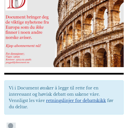
Vi i Document ønsker å legge til rette for en
interessant og høvisk debatt om sakene våre.
Vennligst les våre
retningslinjer for debattskikk
før
du deltar.