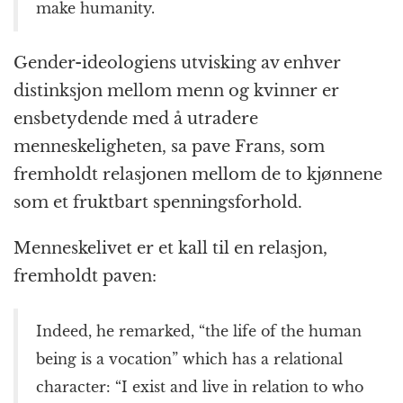
make humanity.
Gender-ideologiens utvisking av enhver
distinksjon mellom menn og kvinner er
ensbetydende med å utradere
menneskeligheten, sa pave Frans, som
fremholdt relasjonen mellom de to kjønnene
som et fruktbart spenningsforhold.
Menneskelivet er et kall til en relasjon,
fremholdt paven:
Indeed, he remarked, “the life of the human
being is a vocation” which has a relational
character: “I exist and live in relation to who