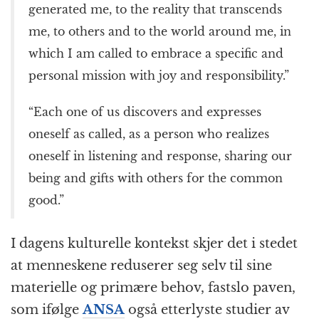
generated me, to the reality that transcends
me, to others and to the world around me, in
which I am called to embrace a specific and
personal mission with joy and responsibility.”
“Each one of us discovers and expresses
oneself as called, as a person who realizes
oneself in listening and response, sharing our
being and gifts with others for the common
good.”
I dagens kulturelle kontekst skjer det i stedet
at menneskene reduserer seg selv til sine
materielle og primære behov, fastslo paven,
som ifølge
ANSA
også etterlyste studier av