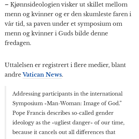
– Kjønnsideologien visker ut skillet mellom
menn og kvinner og er den skumleste faren i
vår tid, sa paven under et symposium om
menn og kvinner i Guds bilde denne
fredagen.
Uttalelsen er registrert i flere medier, blant
andre
Vatican News
.
Addressing participants in the international
Symposium «Man-Woman: Image of God.”
Pope Francis describes so-called gender
ideology as the «ugliest danger» of our time,
because it cancels out all differences that