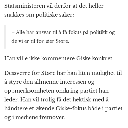
Statsministeren vil derfor at det heller
snakkes om politiske saker:
– Alle har ansvar til å få fokus på politikk og
de vi er til for, sier Støre.
Han ville ikke kommentere Giske konkret.
Dessverre for Støre har han liten mulighet til
å styre den allmenne interessen og
oppmerksomheten omkring partiet han
leder. Han vil trolig få det hektisk med å
håndtere et økende Giske-fokus både i partiet
og i mediene fremover.