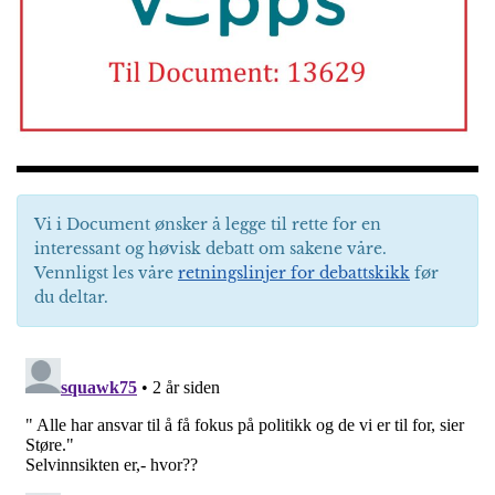
Vi i Document ønsker å legge til rette for en
interessant og høvisk debatt om sakene våre.
Vennligst les våre
retningslinjer for debattskikk
før
du deltar.