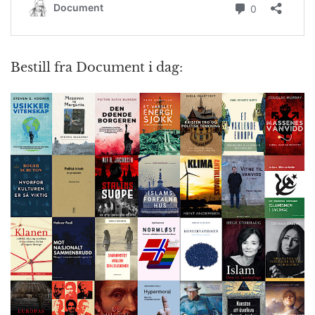
Bestill fra Document i dag: