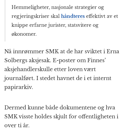
Hemmeligheter, nasjonale strategier og
regjeringskriser skal
håndteres
effektivt av et
knippe erfarne jurister, statsvitere og
økonomer.
Nå innrømmer SMK at de har sviktet i Erna
Solbergs aksjesak. E-poster om Finnes’
aksjehandlerskulle etter loven vært
journalført. I stedet havnet de i et internt
papirarkiv.
Dermed kunne både dokumentene og hva
SMK visste holdes skjult for offentligheten i
over ti år.