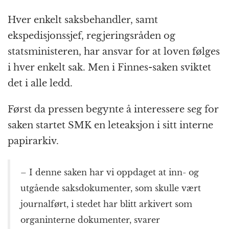
Hver enkelt saksbehandler, samt
ekspedisjonssjef, regjeringsråden og
statsministeren, har ansvar for at loven følges
i hver enkelt sak. Men i Finnes-saken sviktet
det i alle ledd.
Først da pressen begynte å interessere seg for
saken startet SMK en leteaksjon i sitt interne
papirarkiv.
– I denne saken har vi oppdaget at inn- og
utgående saksdokumenter, som skulle vært
journalført, i stedet har blitt arkivert som
organinterne dokumenter, svarer