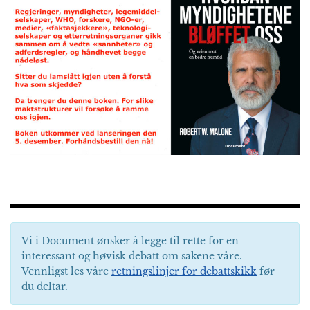
Vi i Document ønsker å legge til rette for en
interessant og høvisk debatt om sakene våre.
Vennligst les våre
retningslinjer for debattskikk
før
du deltar.