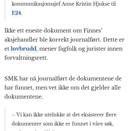
kommunikasjonssjef Anne Kristin Hjukse til
E24
.
Ikke ett eneste dokument om Finnes’
aksjehandler ble korrekt journalført. Dette er
et
lovbrudd
, mener fagfolk og jurister innen
forvaltningsrett.
SMK har nå journalført de dokumentene de
har funnet, men vet ikke om det gjelder alle
dokumentene.
– Vi kan ikke utelukke at det eksisterer flere
dokumenter som ikke er funnet i våre søk,