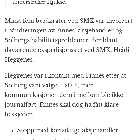
understreker Hjukse.
Minst fem byråkrater ved SMK var involvert
i håndteringen av Finnes’ aksjehandler og
Solbergs habilitetsproblemer, deriblant
daværende ekspedisjonssjef ved SMK, Heidi
Heggenes.
Heggenes var i kontakt med Finnes etter at
Solberg vant valget i 2013, men
kommunikasjonen dem i mellom ble ikke
journalført. Finnes skal dog ha fått klare
beskjeder:
Stopp med kortsiktige aksjehandler.