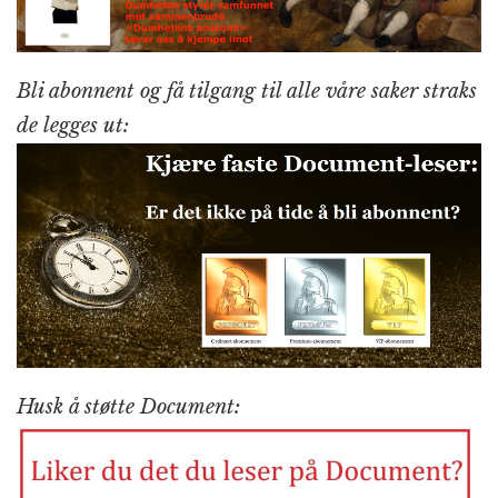
Bli abonnent og få tilgang til alle våre saker straks
de legges ut:
Husk å støtte Document: