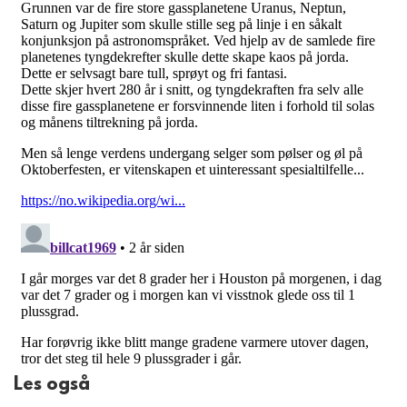
Les også