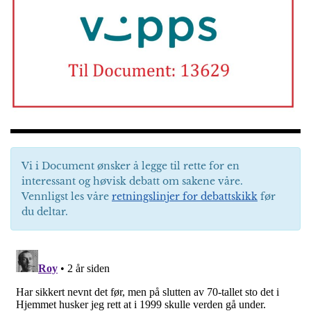
Vi i Document ønsker å legge til rette for en
interessant og høvisk debatt om sakene våre.
Vennligst les våre
retningslinjer for debattskikk
før
du deltar.