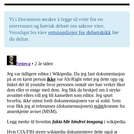
Vi i Document ønsker å legge til rette for en
interessant og høvisk debatt om sakene våre.
Vennligst les våre
retningslinjer for debattskikk
før
du deltar.