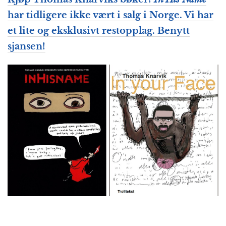
har tidligere ikke vært i salg i Norge. Vi har
et lite og eksklusivt restopplag. Benytt
sjansen!