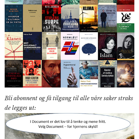
Bli abonnent og få tilgang til alle våre saker straks
de legges ut: