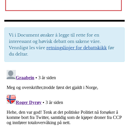
Vi i Document ønsker å legge til rette for en
interessant og høvisk debatt om sakene våre.
Vennligst les våre
retningslinjer for debattskikk
før
du deltar.