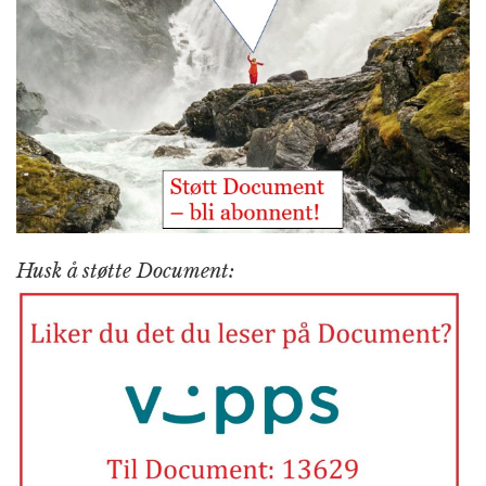
Husk å støtte Document: