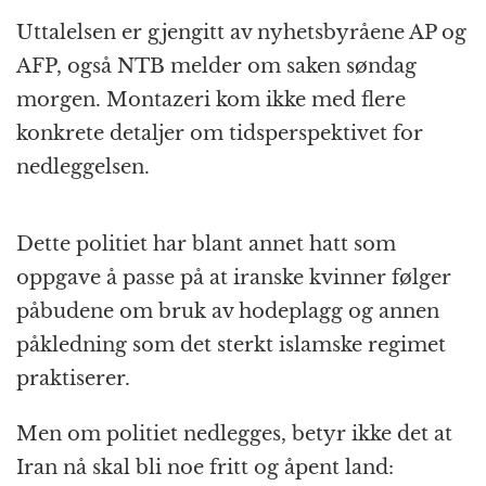
Uttalelsen er gjengitt av nyhetsbyråene AP og
AFP, også NTB melder om saken søndag
morgen. Montazeri kom ikke med flere
konkrete detaljer om tidsperspektivet for
nedleggelsen.
Dette politiet har blant annet hatt som
oppgave å passe på at iranske kvinner følger
påbudene om bruk av hodeplagg og annen
påkledning som det sterkt islamske regimet
praktiserer.
Men om politiet nedlegges, betyr ikke det at
Iran nå skal bli noe fritt og åpent land: