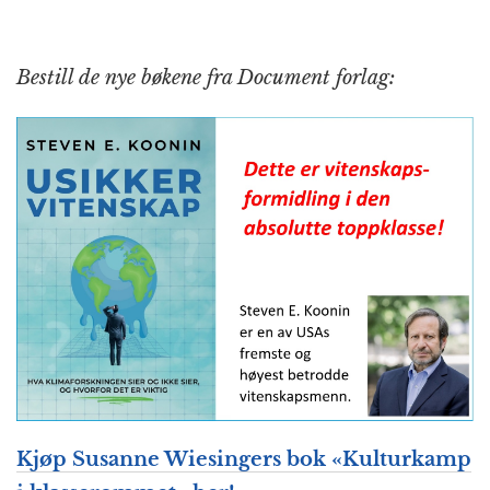
Bestill de nye bøkene fra Document forlag:
Kjøp Susanne Wiesingers bok «Kulturkamp