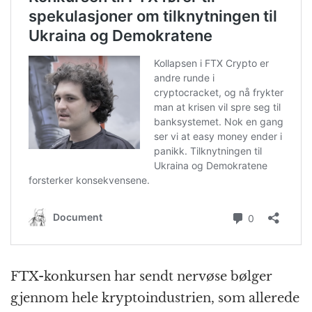
FTX-konkursen har sendt nervøse bølger
gjennom hele kryptoindustrien, som allerede