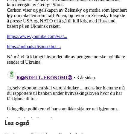
Les også