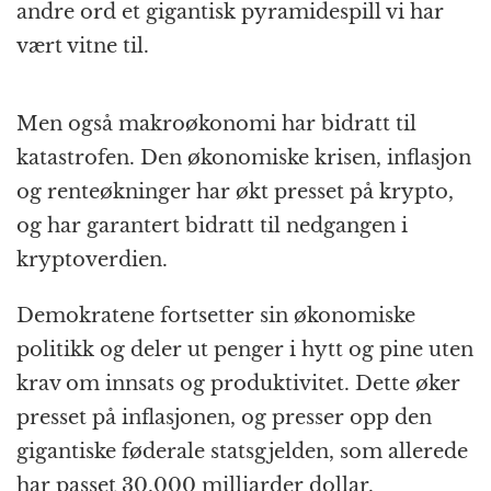
andre ord et gigantisk pyramidespill vi har
vært vitne til.
Men også makroøkonomi har bidratt til
katastrofen. Den økonomiske krisen, inflasjon
og renteøkninger har økt presset på krypto,
og har garantert bidratt til nedgangen i
kryptoverdien.
Demokratene fortsetter sin økonomiske
politikk og deler ut penger i hytt og pine uten
krav om innsats og produktivitet. Dette øker
presset på inflasjonen, og presser opp den
gigantiske føderale statsgjelden, som allerede
har passet 30.000 milliarder dollar.