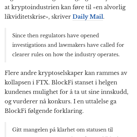
at kryptoindustrien kan føre til «en alvorlig
likviditetskrise», skriver
Daily Mail
.
Since then regulators have opened
investigations and lawmakers have called for
clearer rules on how the industry operates.
Flere andre kryptoselskaper kan rammes av
kollapsen i FTX. BlockFi stanset i helgen
kundenes mulighet for å ta ut sine innskudd,
og vurderer nå konkurs. I en uttalelse ga
BlockFi følgende forklaring.
Gitt mangelen på klarhet om statusen til