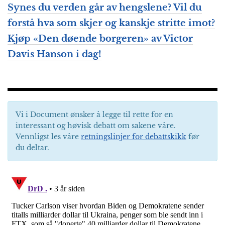
Synes du verden går av hengslene? Vil du
forstå hva som skjer og kanskje stritte imot?
Kjøp «Den døende borgeren» av Victor
Davis Hanson i dag!
Vi i Document ønsker å legge til rette for en
interessant og høvisk debatt om sakene våre.
Vennligst les våre
retningslinjer for debattskikk
før
du deltar.