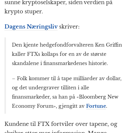
sunne kryptoselskaper, siden verdien på
krypto stuper.
Dagens Næringsliv
skriver:
Den kjente hedgefondforvalteren Ken Griffin
kaller FTXs kollaps for en av de største
skandalene i finansmarkedenes historie.
– Folk kommer til å tape milliarder av dollar,
og det undergraver tilliten i alle
finansmarkeder, sa han på «Bloomberg New
Economy Forum», gjengitt av
Fortune
.
Kundene til FTX fortviler over tapene, og