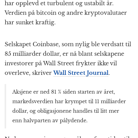
har opplevd et turbulent og ustabilt år.
Verdien på bitcoin og andre kryptovalutaer
har sunket kraftig.
Selskapet Coinbase, som nylig ble verdsatt til
85 milliarder dollar, er nå blant selskapene
investorer på Wall Street frykter ikke vil
overleve, skriver
Wall Street Journal
.
Aksjene er ned 81 % siden starten av året,
markedsverdien har krympet til 11 milliarder
dollar, og obligasjonene handles til litt mer
enn halvparten av pålydende.