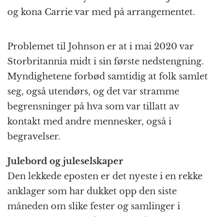
og kona Carrie var med på arrangementet.
Problemet til Johnson er at i mai 2020 var
Storbritannia midt i sin første nedstengning.
Myndighetene forbød samtidig at folk samlet
seg, også utendørs, og det var stramme
begrensninger på hva som var tillatt av
kontakt med andre mennesker, også i
begravelser.
Julebord og juleselskaper
Den lekkede eposten er det nyeste i en rekke
anklager som har dukket opp den siste
måneden om slike fester og samlinger i