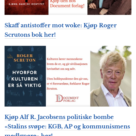
Skaff antistoffer mot woke: Kjøp Roger
Scrutons bok her!
Kjøp Alf R. Jacobsens politiske bombe
«Stalins svøpe: KGB, AP og kommunismens