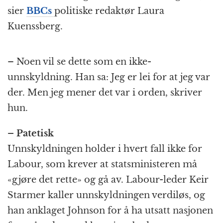
sier
BBCs
politiske redaktør Laura
Kuenssberg.
– Noen vil se dette som en ikke-
unnskyldning. Han sa: Jeg er lei for at jeg var
der. Men jeg mener det var i orden, skriver
hun.
– Patetisk
Unnskyldningen holder i hvert fall ikke for
Labour, som krever at statsministeren må
«gjøre det rette» og gå av. Labour-leder Keir
Starmer kaller unnskyldningen verdiløs, og
han anklaget Johnson for å ha utsatt nasjonen