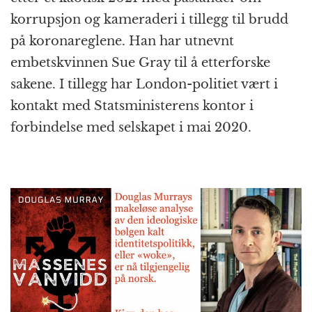
korrupsjon og kameraderi i tillegg til brudd
på koronareglene. Han har utnevnt
embetskvinnen Sue Gray til å etterforske
sakene. I tillegg har London-politiet vært i
kontakt med Statsministerens kontor i
forbindelse med selskapet i mai 2020.