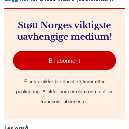
Støtt Norges viktigste
uavhengige medium!
Bli abonnent
Pluss-artikler blir åpnet 72 timer etter
publisering. Artikler som er eldre enn to år er
forbeholdt abonnenter.
Les også