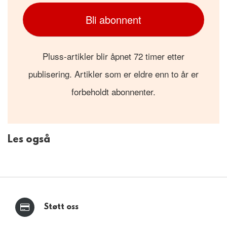
Bli abonnent
Pluss-artikler blir åpnet 72 timer etter
publisering. Artikler som er eldre enn to år er
forbeholdt abonnenter.
Les også
Støtt oss