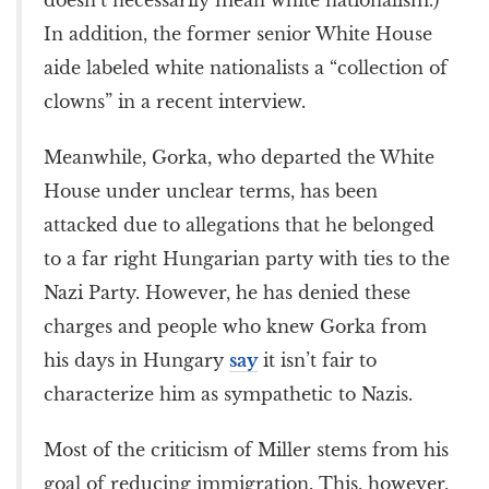
doesn’t necessarily mean white nationalism.)
In addition, the former senior White House
aide labeled white nationalists a “collection of
clowns” in a recent interview.
Meanwhile, Gorka, who departed the White
House under unclear terms, has been
attacked due to allegations that he belonged
to a far right Hungarian party with ties to the
Nazi Party. However, he has denied these
charges and people who knew Gorka from
his days in Hungary
say
it isn’t fair to
characterize him as sympathetic to Nazis.
Most of the criticism of Miller stems from his
goal of reducing immigration. This, however,