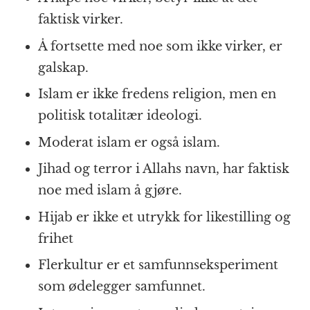
faktisk virker.
Å fortsette med noe som ikke virker, er
galskap.
Islam er ikke fredens religion, men en
politisk totalitær ideologi.
Moderat islam er også islam.
Jihad og terror i Allahs navn, har faktisk
noe med islam å gjøre.
Hijab er ikke et utrykk for likestilling og
frihet
Flerkultur er et samfunnseksperiment
som ødelegger samfunnet.