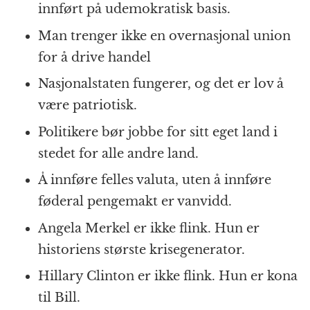
innført på udemokratisk basis.
Man trenger ikke en overnasjonal union
for å drive handel
Nasjonalstaten fungerer, og det er lov å
være patriotisk.
Politikere bør jobbe for sitt eget land i
stedet for alle andre land.
Å innføre felles valuta, uten å innføre
føderal pengemakt er vanvidd.
Angela Merkel er ikke flink. Hun er
historiens største krisegenerator.
Hillary Clinton er ikke flink. Hun er kona
til Bill.