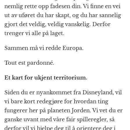
nemlig rette opp fadesen din. Vi finne en vei
ut av uføret du har skapt, og du har sannelig
gjort det veldig, veldig vanskelig. Derfor
trenger vi alle på laget.
Sammen må vi redde Europa.
Tout est pardonné.
Et kart for ukjent territorium.
Siden du er nyankommet fra Disneyland, vil
vi bare kort redegjøre for hvordan ting
fungerer her på planeten Jorden. Vi vet du er
ganske uvant med våre fair spilleregler, så
derfor vil vi hjelpe deg til å orientere deg i