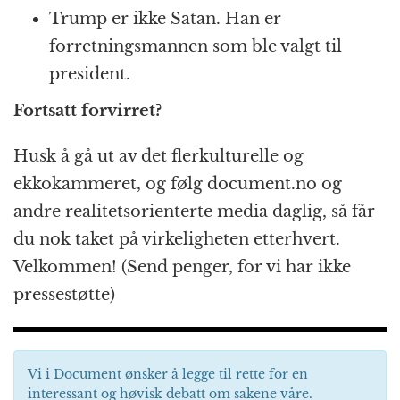
Trump er ikke Satan. Han er
forretningsmannen som ble valgt til
president.
Fortsatt forvirret?
Husk å gå ut av det flerkulturelle og
ekkokammeret, og følg document.no og
andre realitetsorienterte media daglig, så får
du nok taket på virkeligheten etterhvert.
Velkommen! (Send penger, for vi har ikke
pressestøtte)
Vi i Document ønsker å legge til rette for en
interessant og høvisk debatt om sakene våre.