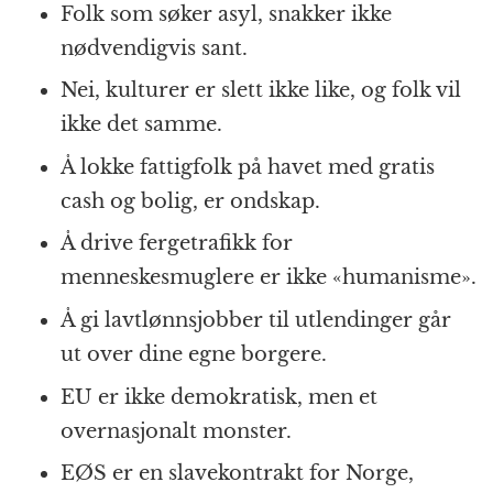
Folk som søker asyl, snakker ikke
nødvendigvis sant.
Nei, kulturer er slett ikke like, og folk vil
ikke det samme.
Å lokke fattigfolk på havet med gratis
cash og bolig, er ondskap.
Å drive fergetrafikk for
menneskesmuglere er ikke «humanisme».
Å gi lavtlønnsjobber til utlendinger går
ut over dine egne borgere.
EU er ikke demokratisk, men et
overnasjonalt monster.
EØS er en slavekontrakt for Norge,