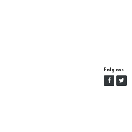
Følg oss