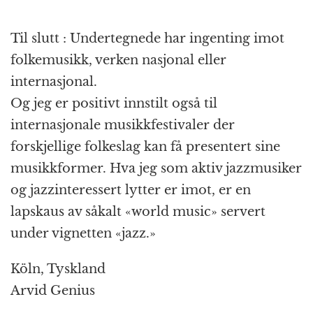
Til slutt : Undertegnede har ingenting imot
folkemusikk, verken nasjonal eller
internasjonal.
Og jeg er positivt innstilt også til
internasjonale musikkfestivaler der
forskjellige folkeslag kan få presentert sine
musikkformer. Hva jeg som aktiv jazzmusiker
og jazzinteressert lytter er imot, er en
lapskaus av såkalt «world music» servert
under vignetten «jazz.»
Köln, Tyskland
Arvid Genius