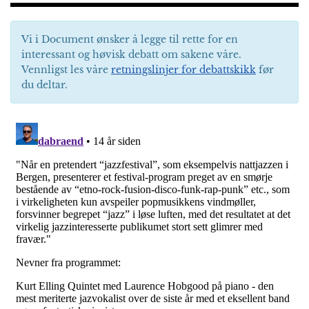
Vi i Document ønsker å legge til rette for en
interessant og høvisk debatt om sakene våre.
Vennligst les våre
retningslinjer for debattskikk
før
du deltar.