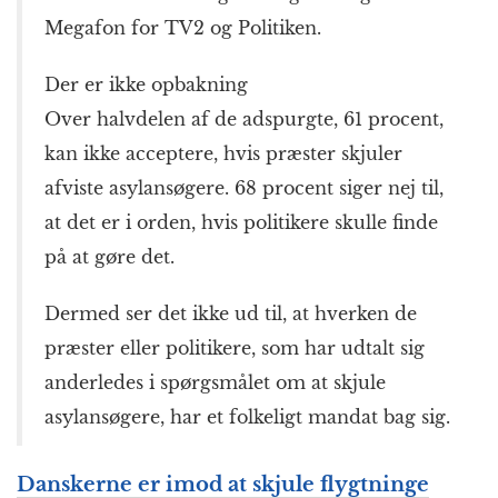
Megafon for TV2 og Politiken.
Der er ikke opbakning
Over halvdelen af de adspurgte, 61 procent,
kan ikke acceptere, hvis præster skjuler
afviste asylansøgere. 68 procent siger nej til,
at det er i orden, hvis politikere skulle finde
på at gøre det.
Dermed ser det ikke ud til, at hverken de
præster eller politikere, som har udtalt sig
anderledes i spørgsmålet om at skjule
asylansøgere, har et folkeligt mandat bag sig.
Danskerne er imod at skjule flygtninge