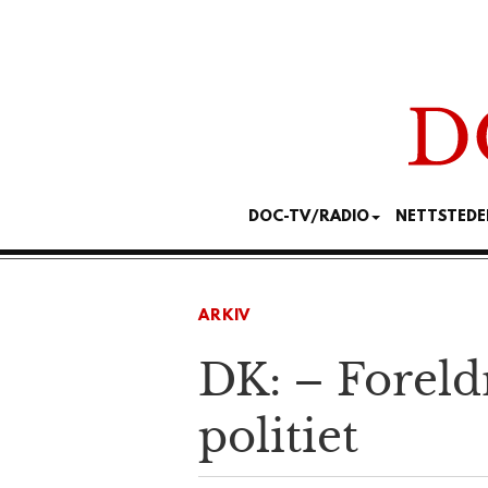
DOC-TV/RADIO
NETTSTEDE
ARKIV
DK: – Foreld
politiet