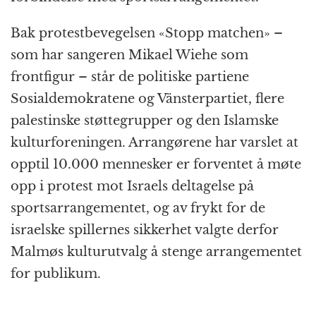
Bak protestbevegelsen «Stopp matchen» –
som har sangeren Mikael Wiehe som
frontfigur – står de politiske partiene
Sosialdemokratene og Vänsterpartiet, flere
palestinske støttegrupper og den Islamske
kulturforeningen. Arrangørene har varslet at
opptil 10.000 mennesker er forventet å møte
opp i protest mot Israels deltagelse på
sportsarrangementet, og av frykt for de
israelske spillernes sikkerhet valgte derfor
Malmøs kulturutvalg å stenge arrangementet
for publikum.