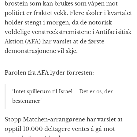
brostein som kan brukes som våpen mot
politiet er fraktet vekk. Flere skoler i kvartalet
holder stengt i morgen, da de notorisk
voldelige venstreekstremistene i Antifacisitisk
Aktion (AFA) har varslet at de første
demonstrasjonene vil skje.
Parolen fra AFA lyder forresten:
‘Intet spillerum til Israel – Det er os, der
bestemmer’
Stopp Matchen-arrangørene har varslet at
opptil 10.000 deltagere ventes å gå mot