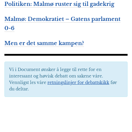
Politiken: Malmø ruster sig til gadekrig
Malmø: Demokratiet – Gatens parlament
0-6
Men er det samme kampen?
Vi i Document ønsker å legge til rette for en
interessant og høvisk debatt om sakene våre.
Vennligst les våre
retningslinjer for debattskikk
før
du deltar.