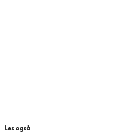
Les også