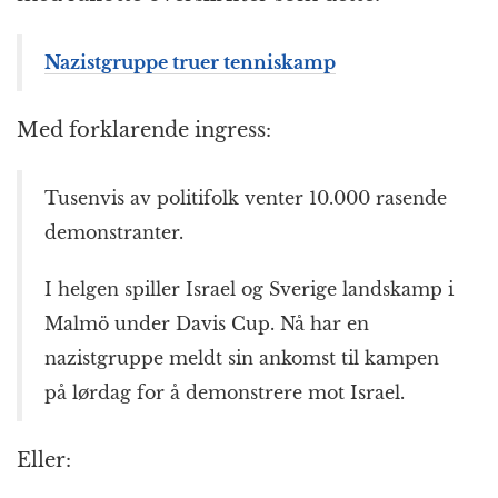
Nazistgruppe truer tenniskamp
Med forklarende ingress:
Tusenvis av politifolk venter 10.000 rasende
demonstranter.
I helgen spiller Israel og Sverige landskamp i
Malmö under Davis Cup. Nå har en
nazistgruppe meldt sin ankomst til kampen
på lørdag for å demonstrere mot Israel.
Eller: