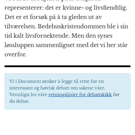
representerer: det er kvinne- og livsfiendtlig.
Det er et forsøk på å ta gleden ut av
tilværelsen. Bedehuskristendommen ble i sin
tid kalt livsfornektende. Men den synes
løssluppen sammenlignet med det vi her står
overfor.
Vi i Document ønsker å legge til rette for en
interessant og høvisk debatt om sakene våre.
Vennligst les våre
retningslinjer for debattskikk
før
du deltar.