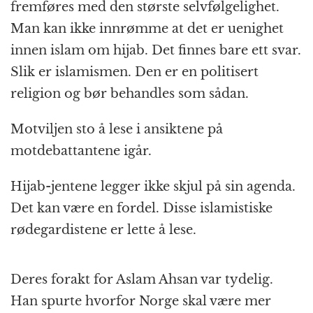
fremføres med den største selvfølgelighet.
Man kan ikke innrømme at det er uenighet
innen islam om hijab. Det finnes bare ett svar.
Slik er islamismen. Den er en politisert
religion og bør behandles som sådan.
Motviljen sto å lese i ansiktene på
motdebattantene igår.
Hijab-jentene legger ikke skjul på sin agenda.
Det kan være en fordel. Disse islamistiske
rødegardistene er lette å lese.
Deres forakt for Aslam Ahsan var tydelig.
Han spurte hvorfor Norge skal være mer