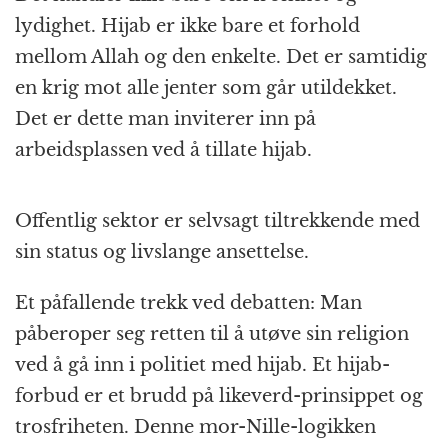
lydighet. Hijab er ikke bare et forhold
mellom Allah og den enkelte. Det er samtidig
en krig mot alle jenter som går utildekket.
Det er dette man inviterer inn på
arbeidsplassen ved å tillate hijab.
Offentlig sektor er selvsagt tiltrekkende med
sin status og livslange ansettelse.
Et påfallende trekk ved debatten: Man
påberoper seg retten til å utøve sin religion
ved å gå inn i politiet med hijab. Et hijab-
forbud er et brudd på likeverd-prinsippet og
trosfriheten. Denne mor-Nille-logikken