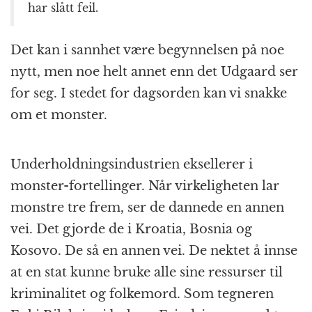
har slått feil.
Det kan i sannhet være begynnelsen på noe
nytt, men noe helt annet enn det Udgaard ser
for seg. I stedet for dagsorden kan vi snakke
om et monster.
Underholdningsindustrien eksellerer i
monster-fortellinger. Når virkeligheten lar
monstre tre frem, ser de dannede en annen
vei. Det gjorde de i Kroatia, Bosnia og
Kosovo. De så en annen vei. De nektet å innse
at en stat kunne bruke alle sine ressurser til
kriminalitet og folkemord. Som tegneren