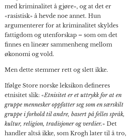
med kriminalitet å gjøre», og at det er
«rasistisk» å hevde noe annet. Hun
argumenterer for at kriminalitet skyldes
fattigdom og utenforskap – som om det
finnes en lineær sammenheng mellom
økonomi og vold.
Men dette stemmer rett og slett ikke.
Ifølge Store norske leksikon defineres
etnisitet slik: «
Etnisitet er et uttrykk for at en
gruppe mennesker oppfatter seg som en særskilt
gruppe i forhold til andre, basert på felles språk,
kultur, religion, tradisjoner og verdier.
» Det
handler altså ikke, som Krogh later til å tro,