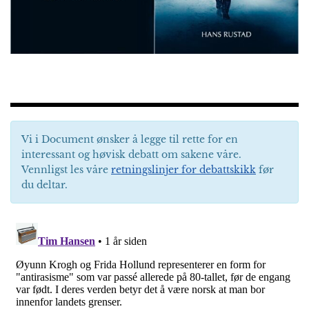
Vi i Document ønsker å legge til rette for en
interessant og høvisk debatt om sakene våre.
Vennligst les våre
retningslinjer for debattskikk
før
du deltar.