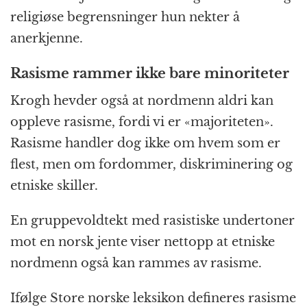
religiøse begrensninger hun nekter å
anerkjenne.
Rasisme rammer ikke bare minoriteter
Krogh hevder også at nordmenn aldri kan
oppleve rasisme, fordi vi er «majoriteten».
Rasisme handler dog ikke om hvem som er
flest, men om fordommer, diskriminering og
etniske skiller.
En gruppevoldtekt med rasistiske undertoner
mot en norsk jente viser nettopp at etniske
nordmenn også kan rammes av rasisme.
Ifølge Store norske leksikon defineres rasisme