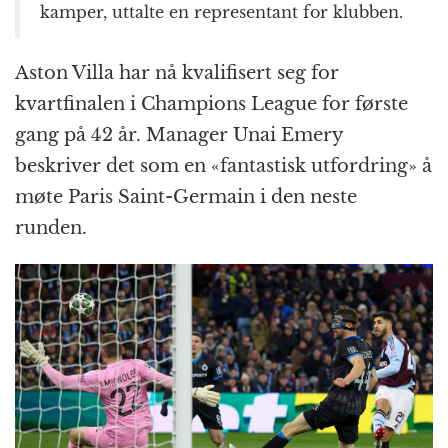
kamper, uttalte en representant for klubben.
Aston Villa har nå kvalifisert seg for
kvartfinalen i Champions League for første
gang på 42 år. Manager Unai Emery
beskriver det som en «fantastisk utfordring» å
møte Paris Saint-Germain i den neste
runden.