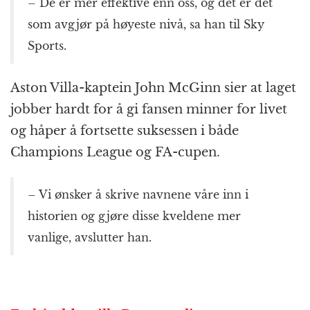
– De er mer effektive enn oss, og det er det
som avgjør på høyeste nivå, sa han til Sky
Sports.
Aston Villa-kaptein John McGinn sier at laget
jobber hardt for å gi fansen minner for livet
og håper å fortsette suksessen i både
Champions League og FA-cupen.
– Vi ønsker å skrive navnene våre inn i
historien og gjøre disse kveldene mer
vanlige, avslutter han.