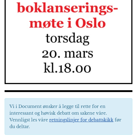
Vi i Document ønsker å legge til rette for en
interessant og høvisk debatt om sakene våre.
Vennligst les våre
retningslinjer for debattskikk
før
du deltar.