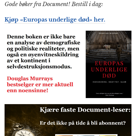
Gode bøker fra Document! Bestill i dag:
Kjøp «Europas underlige død» her.