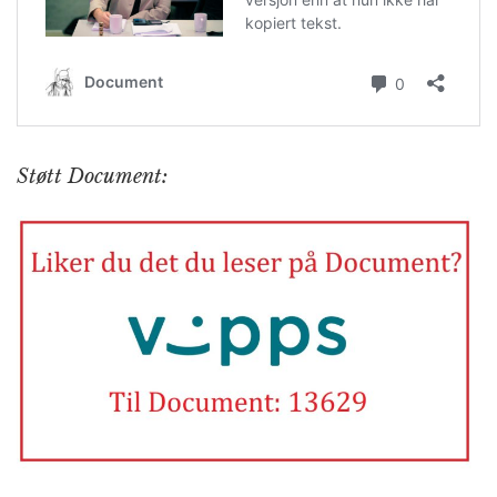
Støtt Document: