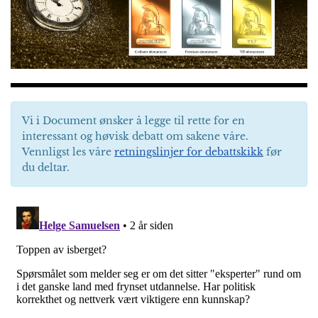
Vi i Document ønsker å legge til rette for en
interessant og høvisk debatt om sakene våre.
Vennligst les våre
retningslinjer for debattskikk
før
du deltar.