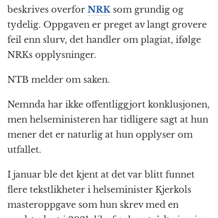
beskrives overfor
NRK
som grundig og
tydelig. Oppgaven er preget av langt grovere
feil enn slurv, det handler om plagiat, ifølge
NRKs opplysninger.
NTB melder om saken.
Nemnda har ikke offentliggjort konklusjonen,
men helseministeren har tidligere sagt at hun
mener det er naturlig at hun opplyser om
utfallet.
I januar ble det kjent at det var blitt funnet
flere tekstlikheter i helseminister Kjerkols
masteroppgave som hun skrev med en