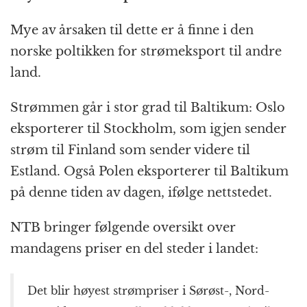
Mye av årsaken til dette er å finne i den
norske poltikken for strømeksport til andre
land.
Strømmen går i stor grad til Baltikum: Oslo
eksporterer til Stockholm, som igjen sender
strøm til Finland som sender videre til
Estland. Også Polen eksporterer til Baltikum
på denne tiden av dagen, ifølge nettstedet.
NTB bringer følgende oversikt over
mandagens priser en del steder i landet:
Det blir høyest strømpriser i Sørøst-, Nord-