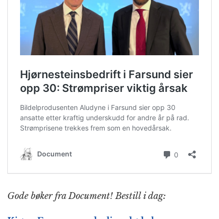
Gode bøker fra Document! Bestill i dag: