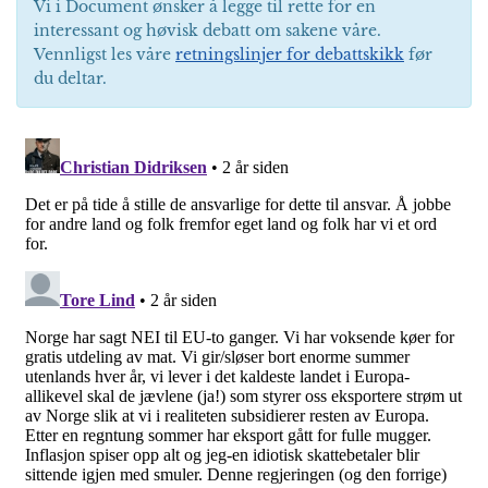
Vi i Document ønsker å legge til rette for en
interessant og høvisk debatt om sakene våre.
Vennligst les våre
retningslinjer for debattskikk
før
du deltar.