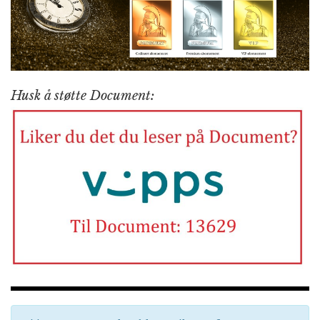
Husk å støtte Document: