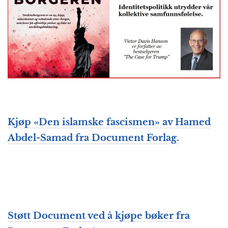
Kjøp «
Den islamske fascismen
» av Hamed
Abdel-Samad fra Document Forlag.
Støtt Document
ved å kjøpe bøker fra