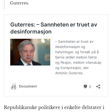
Guterres.
Republikanske politikere i enkelte delstater i