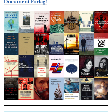
Document Forlag!