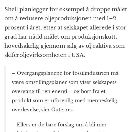
Shell planlegger for eksempel å droppe målet
om å redusere oljeproduksjonen med 1–2
prosent i året, etter at selskapet allerede i stor
grad har nådd målet om produksjonskutt,
hovedsakelig gjennom salg av oljeaktiva som
skiferoljevirksomheten i USA.
– Overgangsplanene for fossilindustrien må
være omstillingsplaner som viser selskapets
overgang til ren energi – og bort fra et
produkt som er uforenlig med menneskelig
overlevelse, sier Guterres.
– Ellers er de bare forslag om å bli mer