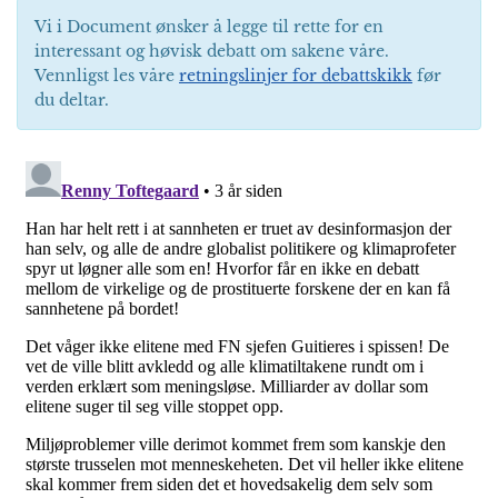
Vi i Document ønsker å legge til rette for en
interessant og høvisk debatt om sakene våre.
Vennligst les våre
retningslinjer for debattskikk
før
du deltar.