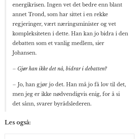
energikrisen. Ingen vet det bedre enn blant
annet Trond, som har sittet i en rekke
regjeringer, vært næringsminister og vet
kompleksiteten i dette. Han kan jo bidra i den
debatten som et vanlig medlem, sier
Johansen.
– Gjør han ikke det nå, bidrar i debatten?
– Jo, han gjør jo det. Han må jo få lov til det,
men jeg er ikke nødvendigvis enig, for å si
det sånn, svarer byrådslederen.
Les også: