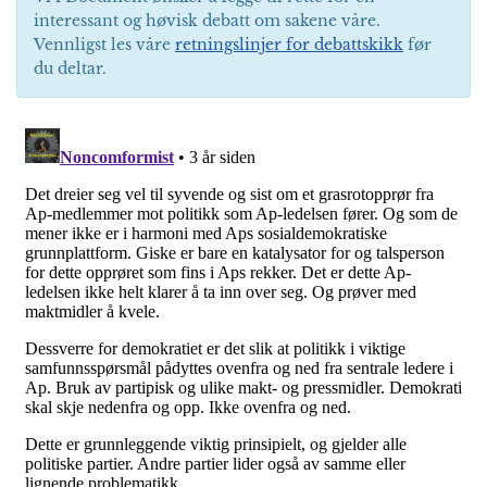
interessant og høvisk debatt om sakene våre.
Vennligst les våre
retningslinjer for debattskikk
før
du deltar.