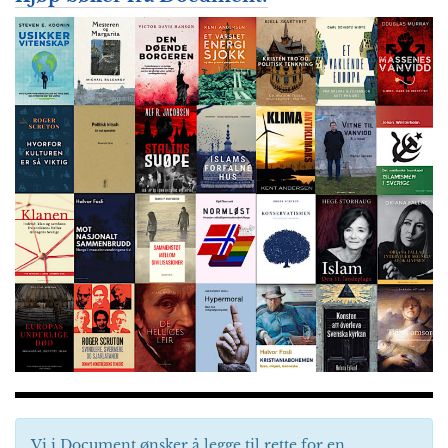
Vi i Document ønsker å legge til rette for en