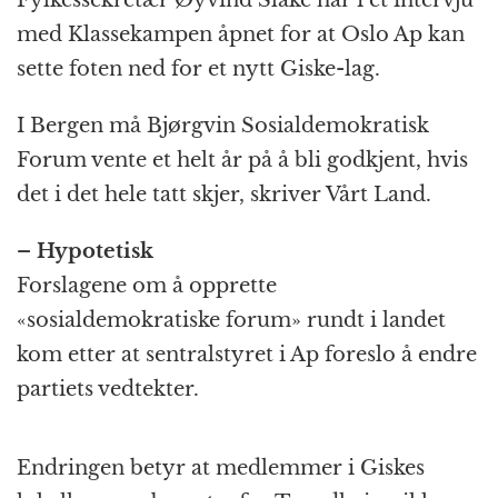
med Klassekampen åpnet for at Oslo Ap kan
sette foten ned for et nytt Giske-lag.
I Bergen må Bjørgvin Sosialdemokratisk
Forum vente et helt år på å bli godkjent, hvis
det i det hele tatt skjer, skriver Vårt Land.
– Hypotetisk
Forslagene om å opprette
«sosialdemokratiske forum» rundt i landet
kom etter at sentralstyret i Ap foreslo å endre
partiets vedtekter.
Endringen betyr at medlemmer i Giskes