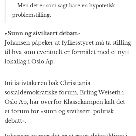
– Men det er som sagt bare en hypotetisk
problemstilling.
«Sunn og sivilisert debatt»
Johansen påpeker at fylkesstyret må ta stilling
til hva som eventuelt er formålet med et nytt
lokallag i Oslo Ap.
Initiativtakeren bak Christiania
sosialdemokratiske forum, Erling Weiseth i
Oslo Ap, har overfor Klassekampen kalt det
et forum for «sunn og sivilisert, politisk
debatt».