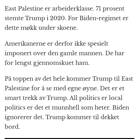
East Palestine er arbeiderklasse. 71 prosent
stemte Trump i 2020. For Biden-regimet er
dette møkk under skoene.
Amerikanerne er derfor ikke spesielt
imponert over den gamle mannen. De har
for lengst gjennomskuet ham.
På toppen av det hele kommer Trump til East
Palestine for å se med egne øyne. Det er et
smart trekk av Trump. All politics er local
politics er det et munnhell som heter. Biden
ignorerer det. Trump kommer til dekket
bord.