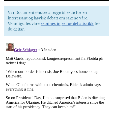
Vi i Document ønsker å legge til rette for en
interessant og høvisk debatt om sakene våre.
Vennligst les våre
retningslinjer for debattskikk
før
du deltar.