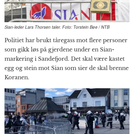
Sian-leder Lars Thorsen taler. Foto: Torstein Bøe / NTB
Politiet har brukt tåregass mot flere personer
som gikk løs på gjerdene under en Sian-
markering i Sandefjord. Det skal være kastet
egg og stein mot Sian som sier de skal brenne
Koranen.