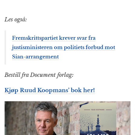
Les også:
Fremskrittspartiet krever svar fra
justisministeren om politiets forbud mot
Sian-arrangement
Bestill fra Document forlag:
Kjøp Ruud Koopmans’ bok her!