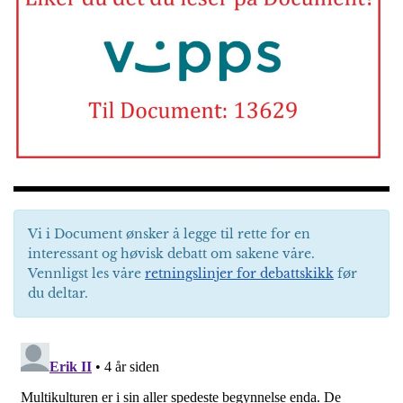
Vi i Document ønsker å legge til rette for en
interessant og høvisk debatt om sakene våre.
Vennligst les våre
retningslinjer for debattskikk
før
du deltar.