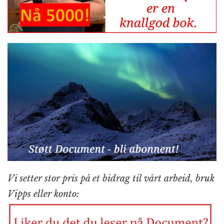
Vi setter stor pris på et bidrag til vårt arbeid, bruk
Vipps eller konto: