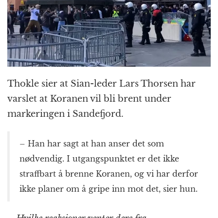
Thokle sier at Sian-leder Lars Thorsen har
varslet at Koranen vil bli brent under
markeringen i Sandefjord.
– Han har sagt at han anser det som
nødvendig. I utgangspunktet er det ikke
straffbart å brenne Koranen, og vi har derfor
ikke planer om å gripe inn mot det, sier hun.