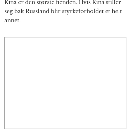
Kina er den største fienden. Hvis Kina stiller
seg bak Russland blir styrkeforholdet et helt
annet.