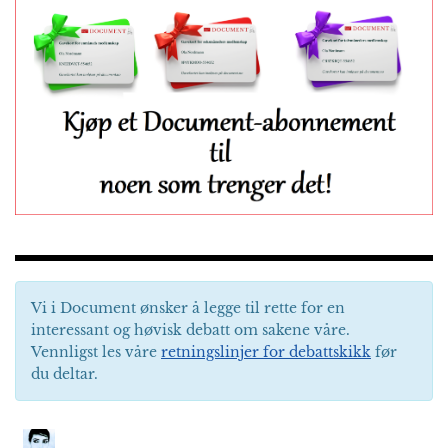
Vi i Document ønsker å legge til rette for en
interessant og høvisk debatt om sakene våre.
Vennligst les våre
retningslinjer for debattskikk
før
du deltar.