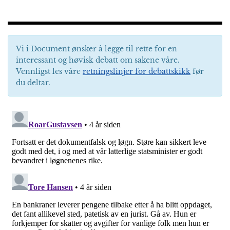
Vi i Document ønsker å legge til rette for en
interessant og høvisk debatt om sakene våre.
Vennligst les våre
retningslinjer for debattskikk
før
du deltar.