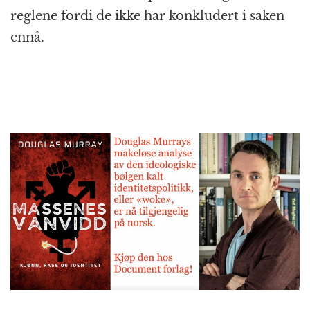
reglene fordi de ikke har konkludert i saken
ennå.