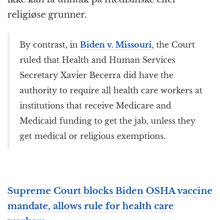
religiøse grunner.
By contrast, in
Biden v. Missouri
, the Court
ruled that Health and Human Services
Secretary Xavier Becerra did have the
authority to require all health care workers at
institutions that receive Medicare and
Medicaid funding to get the jab, unless they
get medical or religious exemptions.
Supreme Court blocks Biden OSHA vaccine
mandate, allows rule for health care