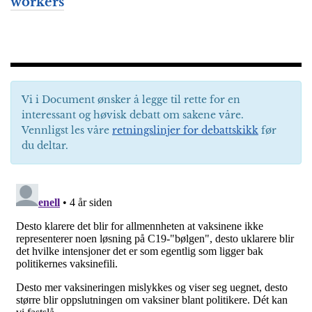
workers
Vi i Document ønsker å legge til rette for en
interessant og høvisk debatt om sakene våre.
Vennligst les våre
retningslinjer for debattskikk
før
du deltar.