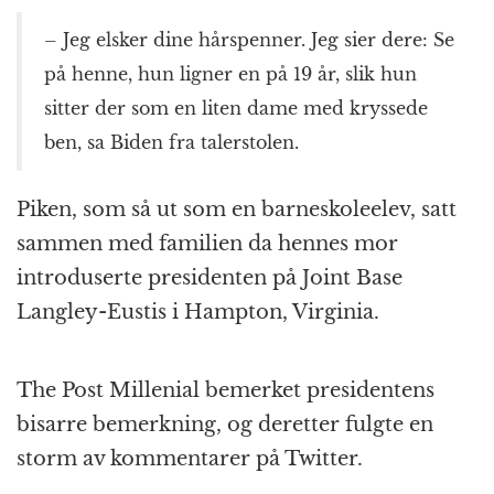
– Jeg elsker dine hårspenner. Jeg sier dere: Se
på henne, hun ligner en på 19 år, slik hun
sitter der som en liten dame med kryssede
ben, sa Biden fra talerstolen.
Piken, som så ut som en barneskoleelev, satt
sammen med familien da hennes mor
introduserte presidenten på Joint Base
Langley-Eustis i Hampton, Virginia.
The Post Millenial bemerket presidentens
bisarre bemerkning, og deretter fulgte en
storm av kommentarer på Twitter.