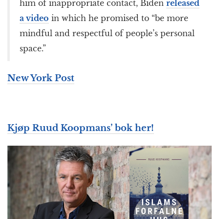
him of inappropriate contact, Biden
released
a video
in which he promised to “be more
mindful and respectful of people’s personal
space.”
New York Post
Kjøp Ruud Koopmans’ bok her!