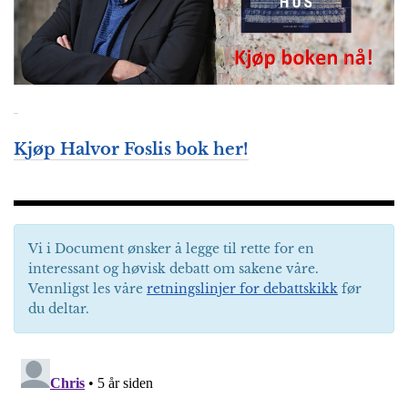
Kjøp Halvor Foslis bok her!
Vi i Document ønsker å legge til rette for en
interessant og høvisk debatt om sakene våre.
Vennligst les våre
retningslinjer for debattskikk
før
du deltar.